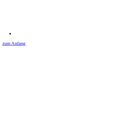
zum Anfang