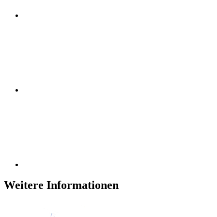
Weitere Informationen