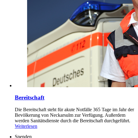
Bereitschaft
Die Bereitschaft steht für akute Notfälle 365 Tage im Jahr der
Bevölkerung von Neckarsulm zur Verfügung. Außerdem
werden Sanitätsdienste durch die Bereitschaft durchgeführt.
Weiterlesen
Spenden