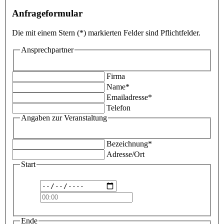
Anfrageformular
Die mit einem Stern (*) markierten Felder sind Pflichtfelder.
Ansprechpartner
Firma
Name*
Emailadresse*
Telefon
Angaben zur Veranstaltung
Bezeichnung*
Adresse/Ort
Start
Ende