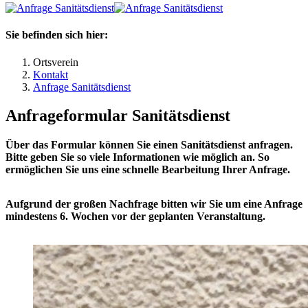
Sie befinden sich hier:
Ortsverein
Kontakt
Anfrage Sanitätsdienst
Anfrageformular Sanitätsdienst
Über das Formular können Sie einen Sanitätsdienst anfragen.
Bitte geben Sie so viele Informationen wie möglich an. So
ermöglichen Sie uns eine schnelle Bearbeitung Ihrer Anfrage.
Aufgrund der großen Nachfrage bitten wir Sie um eine Anfrage
mindestens 6. Wochen vor der geplanten Veranstaltung.