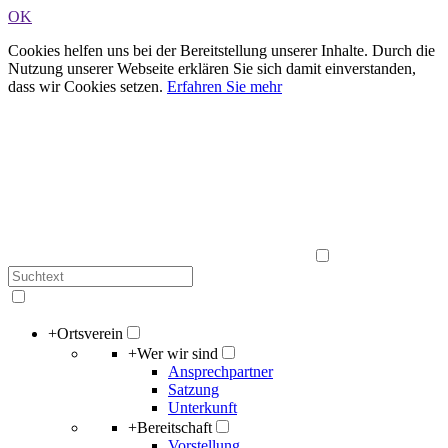
OK
Cookies helfen uns bei der Bereitstellung unserer Inhalte. Durch die
Nutzung unserer Webseite erklären Sie sich damit einverstanden,
dass wir Cookies setzen.
Erfahren Sie mehr
+
Ortsverein
+
Wer wir sind
Ansprechpartner
Satzung
Unterkunft
+
Bereitschaft
Vorstellung