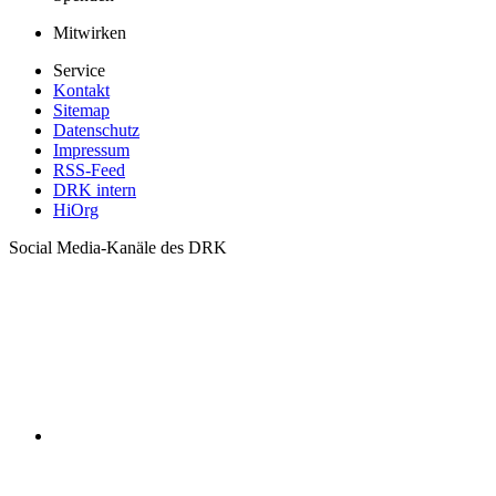
Mitwirken
Service
Kontakt
Sitemap
Datenschutz
Impressum
RSS-Feed
DRK intern
HiOrg
Social Media-Kanäle des DRK