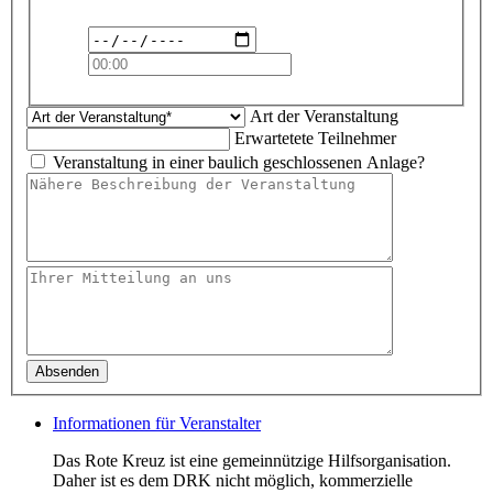
Art der Veranstaltung
Erwartetete Teilnehmer
Veranstaltung in einer baulich geschlossenen Anlage?
Informationen für Veranstalter
Das Rote Kreuz ist eine gemeinnützige Hilfsorganisation.
Daher ist es dem DRK nicht möglich, kommerzielle