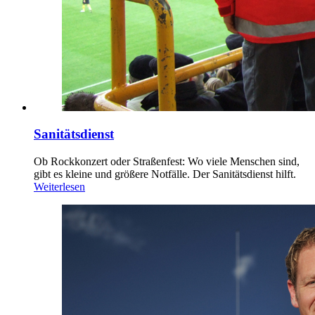
Sanitätsdienst
Ob Rockkonzert oder Straßenfest: Wo viele Menschen sind,
gibt es kleine und größere Notfälle. Der Sanitätsdienst hilft.
Weiterlesen