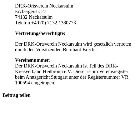
DRK-Ortsverein Neckarsulm
Erzbergerstr. 27
74132 Neckarsulm
Telefon +49 (0) 7132 / 380773
Vertretungsberechtigte:
Der DRK-Ortsverein Neckarsulm wird gesetzlich vertreten
durch den Vorsitzenden Bernhard Brecht.
Vereinsnummer:
Der DRK-Ortsverein Neckarsulm ist Teil des DRK-
Kreisverband Heilbronn e.V. Dieser ist im Vereinsregister
beim Amtsgericht Stuttgart unter der Registernummer VR
100594 eingetragen.
Beitrag teilen