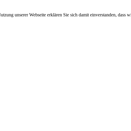
 Nutzung unserer Webseite erklären Sie sich damit einverstanden, dass w