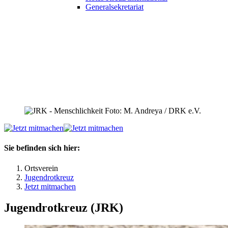
Generalsekretariat
Foto: M. Andreya / DRK e.V.
Sie befinden sich hier:
Ortsverein
Jugendrotkreuz
Jetzt mitmachen
Jugendrotkreuz (JRK)