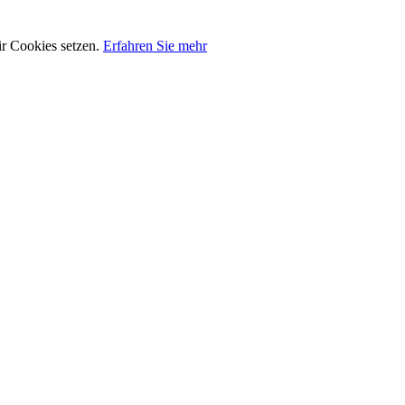
ir Cookies setzen.
Erfahren Sie mehr