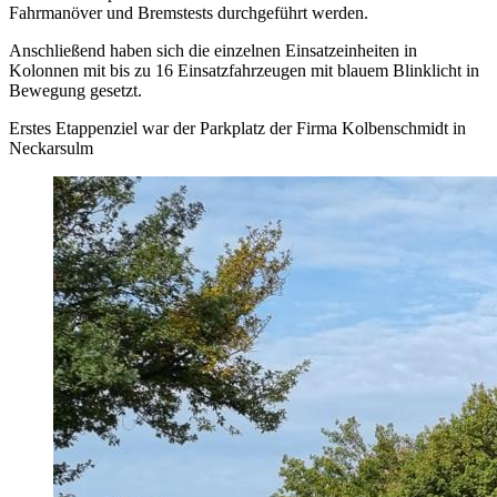
Fahrmanöver und Bremstests durchgeführt werden.
Anschließend haben sich die einzelnen Einsatzeinheiten in
Kolonnen mit bis zu 16 Einsatzfahrzeugen mit blauem Blinklicht in
Bewegung gesetzt.
Erstes Etappenziel war der Parkplatz der Firma Kolbenschmidt in
Neckarsulm