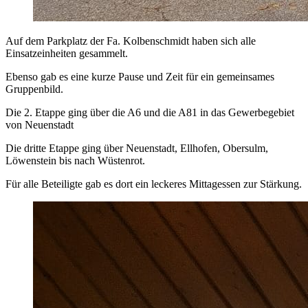
Auf dem Parkplatz der Fa. Kolbenschmidt haben sich alle
Einsatzeinheiten gesammelt.
Ebenso gab es eine kurze Pause und Zeit für ein gemeinsames
Gruppenbild.
Die 2. Etappe ging über die A6 und die A81 in das Gewerbegebiet
von Neuenstadt
Die dritte Etappe ging über Neuenstadt, Ellhofen, Obersulm,
Löwenstein bis nach Wüstenrot.
Für alle Beteiligte gab es dort ein leckeres Mittagessen zur Stärkung.