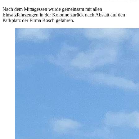
Nach dem Mittagessen wurde gemeinsam mit allen
Einsatzfahrzeugen in der Kolonne zurück nach Abstatt auf den
Parkplatz der Firma Bosch gefahren.