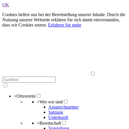
OK
Cookies helfen uns bei der Bereitstellung unserer Inhalte. Durch die
Nutzung unserer Webseite erklären Sie sich damit einverstanden,
dass wir Cookies setzen.
Erfahren Sie mehr
+
Ortsverein
+
Wer wir sind
Ansprechpartner
Satzung
Unterkunft
+
Bereitschaft
Vorstellung