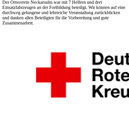
Der Ortsverein Neckarsulm war mit 7 Helfern und drei
Einsatzfahrzeugen an der Fortbildung beteiligt. Wir können auf eine
durchweg gelungene und lehrreiche Veranstaltung zurückblicken
und danken allen Beteiligten für die Vorbereitung und gute
Zusammenarbeit.