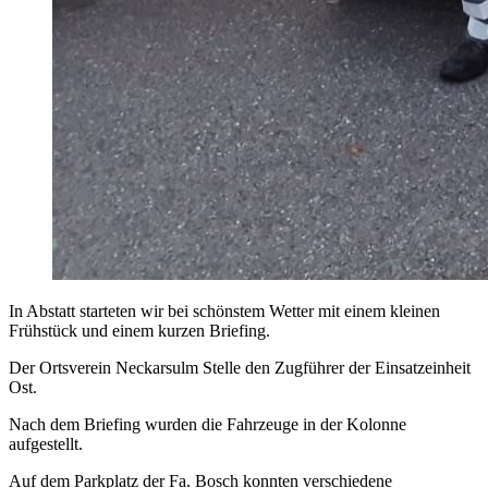
In Abstatt starteten wir bei schönstem Wetter mit einem kleinen
Frühstück und einem kurzen Briefing.
Der Ortsverein Neckarsulm Stelle den Zugführer der Einsatzeinheit
Ost.
Nach dem Briefing wurden die Fahrzeuge in der Kolonne
aufgestellt.
Auf dem Parkplatz der Fa. Bosch konnten verschiedene