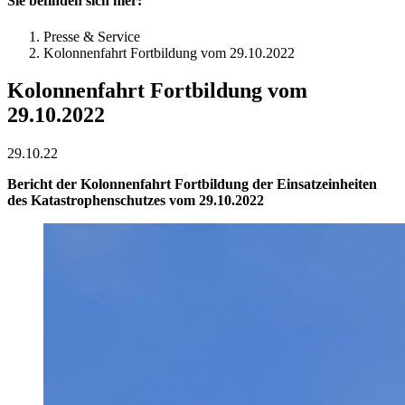
Sie befinden sich hier:
Presse & Service
Kolonnenfahrt Fortbildung vom 29.10.2022
Kolonnenfahrt Fortbildung vom
29.10.2022
29.10.22
Bericht der Kolonnenfahrt Fortbildung der Einsatzeinheiten
des Katastrophenschutzes vom 29.10.2022