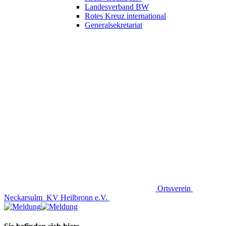
Landesverband BW
Rotes Kreuz international
Generalsekretariat
Ortsverein
Neckarsulm
KV Heilbronn e.V.